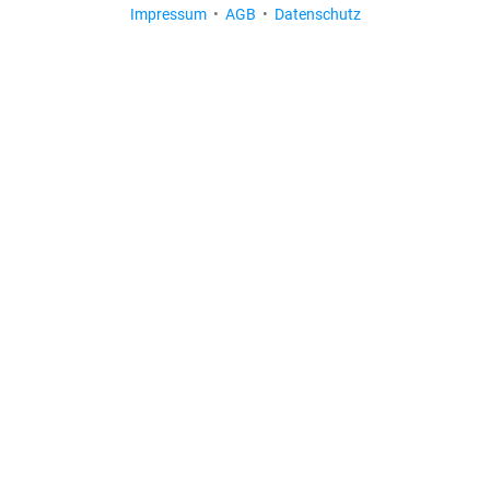
Impressum
•
AGB
•
Datenschutz